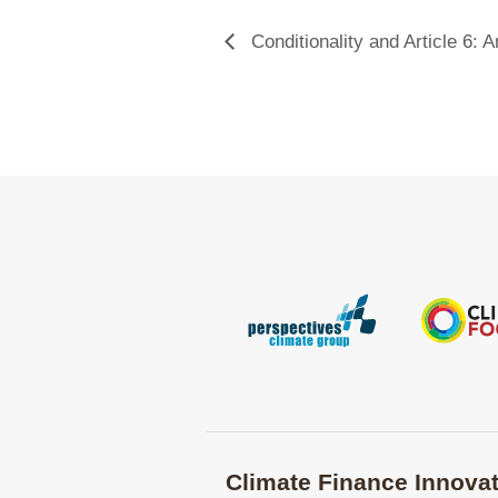
Conditionality and Article 6: 
Climate Finance Innovat