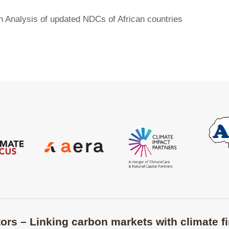
An Analysis of updated NDCs of African countries
ors – Linking carbon markets with climate fi