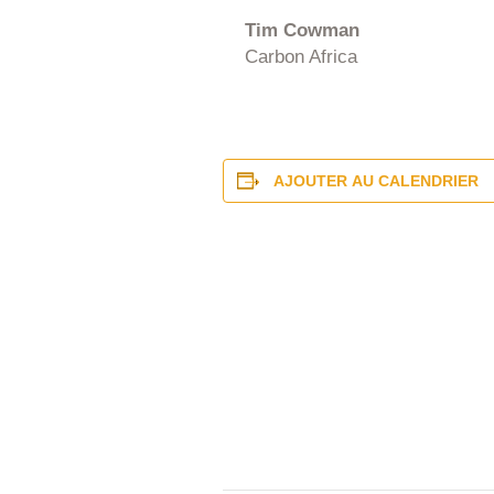
Tim Cowman
Carbon Africa
AJOUTER AU CALENDRIER