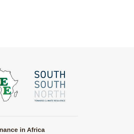
nance in Africa