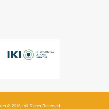
ors © 2018 | All Rights Reserved