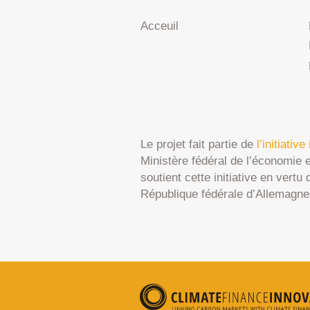
Acceuil
Le projet fait partie de
l’initiativ
Ministère fédéral de l’économie 
soutient cette initiative en vert
République fédérale d’Allemagne