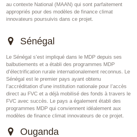
au contexte National (MAAN) qui sont parfaitement
appropriés pour des modèles de finance climat
innovateurs poursuivis dans ce projet.
Sénégal
Le Sénégal s’est impliqué dans le MDP depuis ses
balbutiements et a établi des programmes MDP
d’électrification rurale internationalement reconnus. Le
Sénégal est le premier pays ayant obtenu
l’accréditation d’une institution nationale pour l’accès
direct au FVC et a déjà mobilisé des fonds à travers le
FVC avec succès. Le pays a également établi des
programmes MDP qui conviennent idéalement aux
modèles de finance climat innovateurs de ce projet.
Ouganda