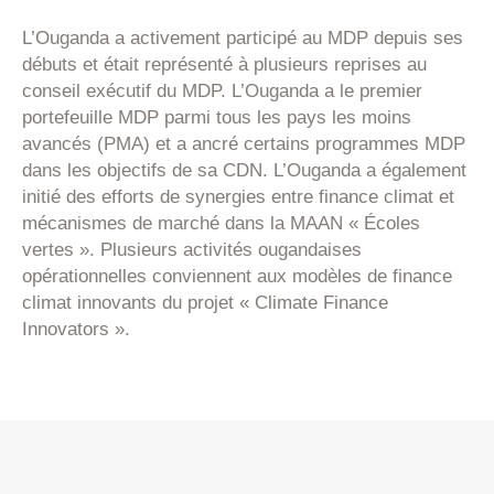
L’Ouganda a activement participé au MDP depuis ses
débuts et était représenté à plusieurs reprises au
conseil exécutif du MDP. L’Ouganda a le premier
portefeuille MDP parmi tous les pays les moins
avancés (PMA) et a ancré certains programmes MDP
dans les objectifs de sa CDN. L’Ouganda a également
initié des efforts de synergies entre finance climat et
mécanismes de marché dans la MAAN « Écoles
vertes ». Plusieurs activités ougandaises
opérationnelles conviennent aux modèles de finance
climat innovants du projet « Climate Finance
Innovators ».