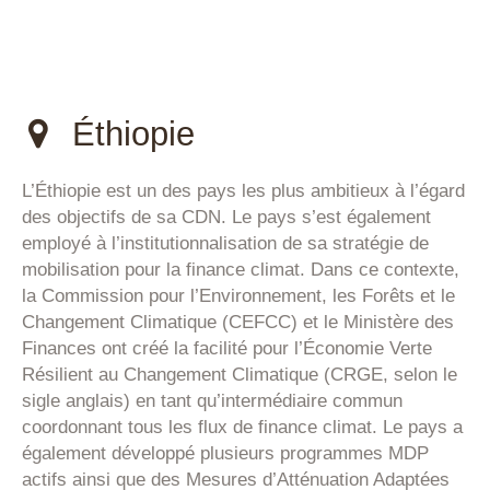
Éthiopie
L’Éthiopie est un des pays les plus ambitieux à l’égard
des objectifs de sa CDN. Le pays s’est également
employé à l’institutionnalisation de sa stratégie de
mobilisation pour la finance climat. Dans ce contexte,
la Commission pour l’Environnement, les Forêts et le
Changement Climatique (CEFCC) et le Ministère des
Finances ont créé la facilité pour l’Économie Verte
Résilient au Changement Climatique (CRGE, selon le
sigle anglais) en tant qu’intermédiaire commun
coordonnant tous les flux de finance climat. Le pays a
également développé plusieurs programmes MDP
actifs ainsi que des Mesures d’Atténuation Adaptées