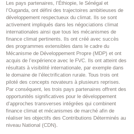
Les pays partenaires, l’Éthiopie, le Sénégal et
l’Ouganda, ont défini des trajectoires ambitieuses de
développement respectueux du climat. Ils se sont
activement impliqués dans les négociations climat
internationales ainsi que tous les mécanismes de
finance climat pertinents. Ils ont créé avec succès
des programmes extensibles dans le cadre du
Mécanisme de Développement Propre (MDP) et ont
acquis de l’expérience avec le FVC. Ils ont atteint des
résultats à visibilité internationale, par exemple dans
le domaine de l’électrification rurale. Tous trois ont
piloté des concepts novateurs à plusieurs reprises.
Par conséquent, les trois pays partenaires offrent des
opportunités significatives pour le développement
d’approches transverses intégrées qui combinent
finance climat et mécanismes de marché afin de
réaliser les objectifs des Contributions Déterminés au
niveau National (CDN).