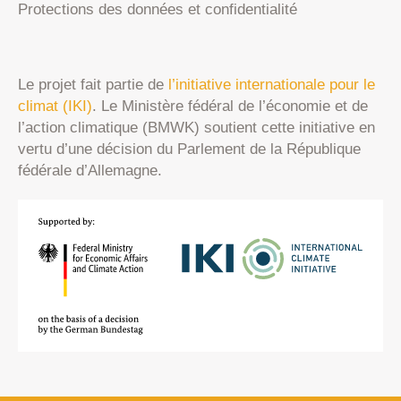
Protections des données et confidentialité
Le projet fait partie de
l’initiative internationale pour le
climat (IKI)
. Le Ministère fédéral de l’économie et de
l’action climatique (BMWK) soutient cette initiative en
vertu d’une décision du Parlement de la République
fédérale d’Allemagne.