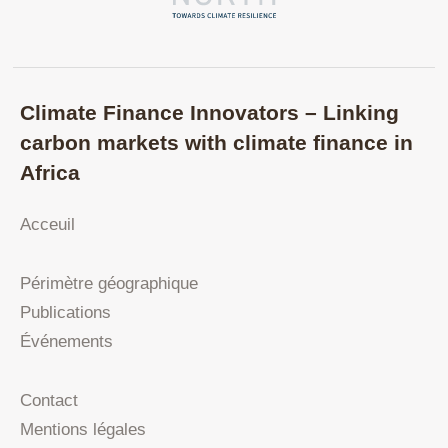
Climate Finance Innovators – Linking
carbon markets with climate finance in
Africa
Acceuil
Périmètre géographique
Publications
Événements
Contact
Mentions légales