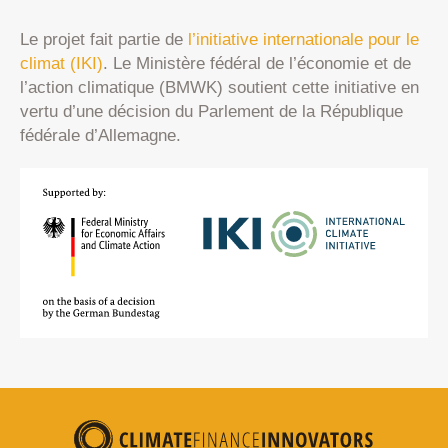
Le projet fait partie de
l’initiative internationale pour le
climat (IKI)
. Le Ministère fédéral de l’économie et de
l’action climatique (BMWK) soutient cette initiative en
vertu d’une décision du Parlement de la République
fédérale d’Allemagne.