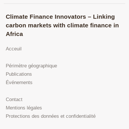
Climate Finance Innovators – Linking
carbon markets with climate finance in
Africa
Acceuil
Périmètre géographique
Publications
Événements
Contact
Mentions légales
Protections des données et confidentialité