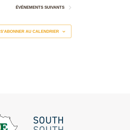
ÉVÉNEMENTS
SUIVANTS
S’ABONNER AU CALENDRIER