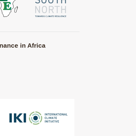
nance in Africa