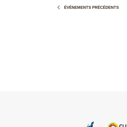
Événement
ÉVÉNEMENTS
PRÉCÉDENTS