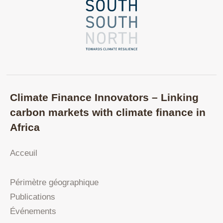
Climate Finance Innovators – Linking
carbon markets with climate finance in
Africa
Acceuil
Périmètre géographique
Publications
Événements