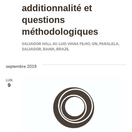
additionnalité et
questions
méthodologiques
SALVADOR HALL
AV. LUIS VIANA FILHO, S/N, PARALELA,
SALVADOR, BAHIA, BRAZIL
septembre 2019
LUN
9