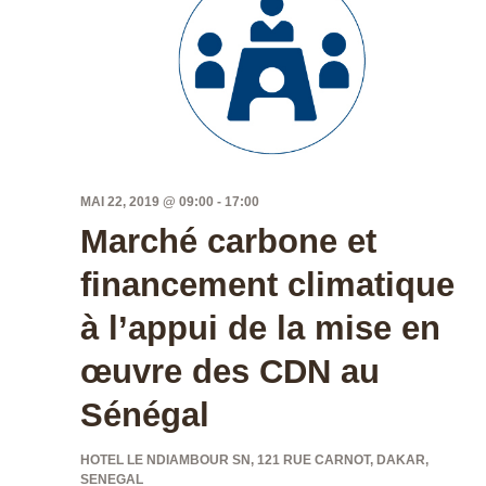
MAI 22, 2019 @ 09:00
-
17:00
Marché carbone et
financement climatique
à l’appui de la mise en
œuvre des CDN au
Sénégal
HOTEL LE NDIAMBOUR
SN, 121 RUE CARNOT, DAKAR,
SENEGAL