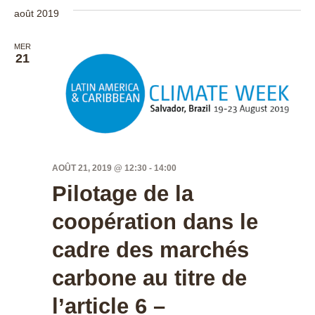
août 2019
MER
21
AOÛT 21, 2019 @ 12:30
-
14:00
Pilotage de la
coopération dans le
cadre des marchés
carbone au titre de
l’article 6 –