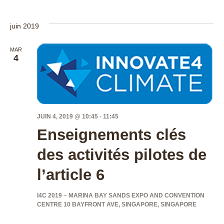
juin 2019
MAR
4
JUIN 4, 2019 @ 10:45
-
11:45
Enseignements clés
des activités pilotes de
l’article 6
I4C 2019 – MARINA BAY SANDS EXPO AND CONVENTION
CENTRE
10 BAYFRONT AVE, SINGAPORE, SINGAPORE