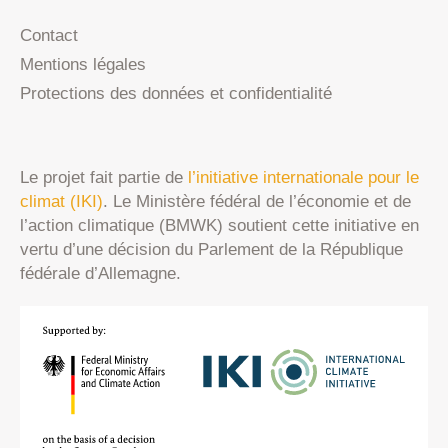
Contact
Mentions légales
Protections des données et confidentialité
Le projet fait partie de
l’initiative internationale pour le
climat (IKI)
. Le Ministère fédéral de l’économie et de
l’action climatique (BMWK) soutient cette initiative en
vertu d’une décision du Parlement de la République
fédérale d’Allemagne.